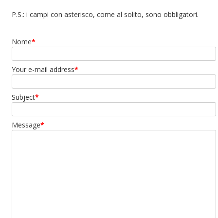
P.S.: i campi con asterisco, come al solito, sono obbligatori.
Nome
*
Your e-mail address
*
Subject
*
Message
*